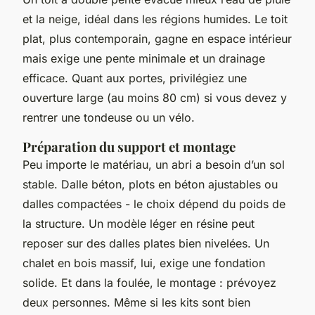
et la neige, idéal dans les régions humides. Le toit
plat, plus contemporain, gagne en espace intérieur
mais exige une pente minimale et un drainage
efficace. Quant aux portes, privilégiez une
ouverture large (au moins 80 cm) si vous devez y
rentrer une tondeuse ou un vélo.
Préparation du support et montage
Peu importe le matériau, un abri a besoin d’un sol
stable. Dalle béton, plots en béton ajustables ou
dalles compactées - le choix dépend du poids de
la structure. Un modèle léger en résine peut
reposer sur des dalles plates bien nivelées. Un
chalet en bois massif, lui, exige une fondation
solide. Et dans la foulée, le montage : prévoyez
deux personnes. Même si les kits sont bien