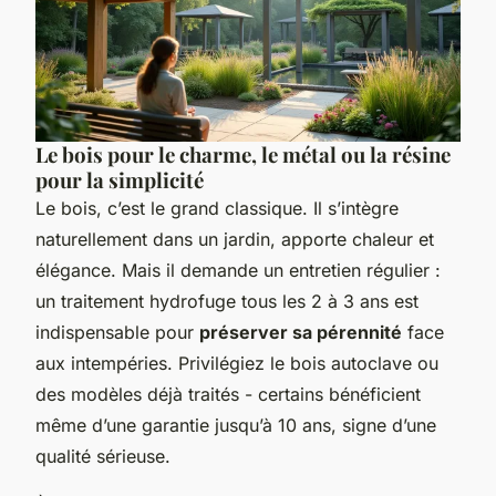
Le bois pour le charme, le métal ou la résine
pour la simplicité
Le bois, c’est le grand classique. Il s’intègre
naturellement dans un jardin, apporte chaleur et
élégance. Mais il demande un entretien régulier :
un traitement hydrofuge tous les 2 à 3 ans est
indispensable pour
préserver sa pérennité
face
aux intempéries. Privilégiez le bois autoclave ou
des modèles déjà traités - certains bénéficient
même d’une garantie jusqu’à 10 ans, signe d’une
qualité sérieuse.