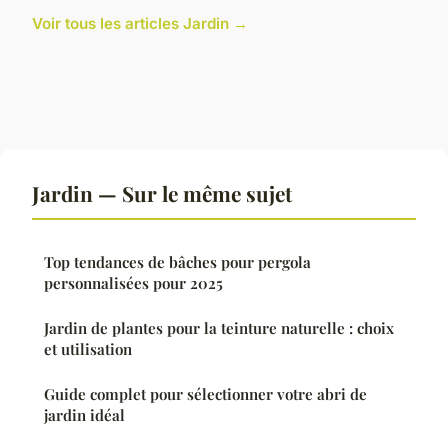
Voir tous les articles Jardin →
Jardin — Sur le même sujet
Top tendances de bâches pour pergola
personnalisées pour 2025
Jardin de plantes pour la teinture naturelle : choix
et utilisation
Guide complet pour sélectionner votre abri de
jardin idéal