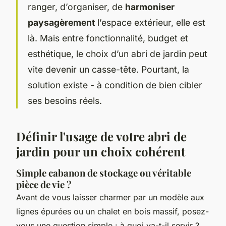
ranger, d’organiser, de
harmoniser
paysagèrement
l’espace extérieur, elle est
là. Mais entre fonctionnalité, budget et
esthétique, le choix d’un abri de jardin peut
vite devenir un casse-tête. Pourtant, la
solution existe - à condition de bien cibler
ses besoins réels.
Définir l'usage de votre abri de
jardin pour un choix cohérent
Simple cabanon de stockage ou véritable
pièce de vie ?
Avant de vous laisser charmer par un modèle aux
lignes épurées ou un chalet en bois massif, posez-
vous une question simple : à quoi va-t-il servir ?