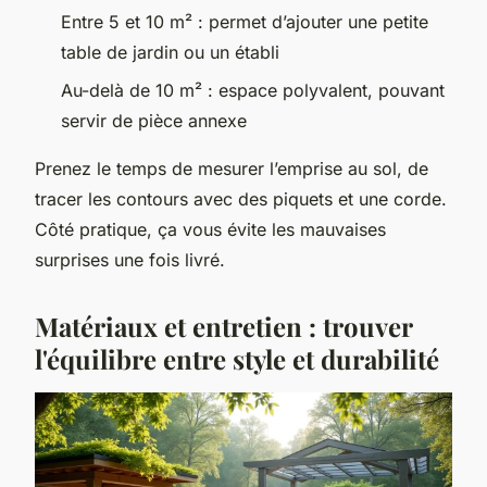
Entre 5 et 10 m² : permet d’ajouter une petite
table de jardin ou un établi
Au-delà de 10 m² : espace polyvalent, pouvant
servir de pièce annexe
Prenez le temps de mesurer l’emprise au sol, de
tracer les contours avec des piquets et une corde.
Côté pratique, ça vous évite les mauvaises
surprises une fois livré.
Matériaux et entretien : trouver
l'équilibre entre style et durabilité