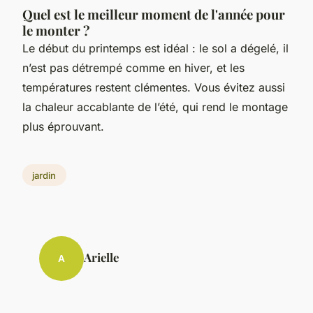
Quel est le meilleur moment de l'année pour
le monter ?
Le début du printemps est idéal : le sol a dégelé, il
n’est pas détrempé comme en hiver, et les
températures restent clémentes. Vous évitez aussi
la chaleur accablante de l’été, qui rend le montage
plus éprouvant.
jardin
Arielle
A