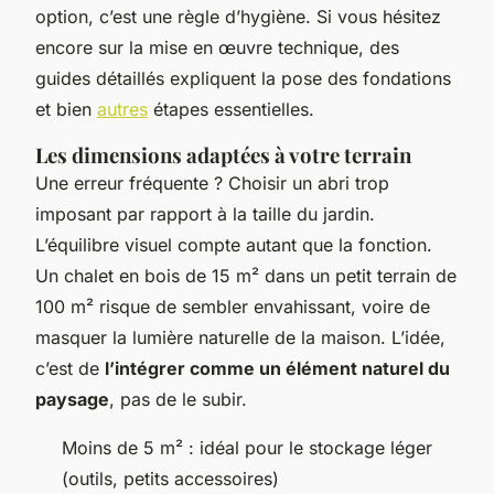
option, c’est une règle d’hygiène. Si vous hésitez
encore sur la mise en œuvre technique, des
guides détaillés expliquent la pose des fondations
et bien
autres
étapes essentielles.
Les dimensions adaptées à votre terrain
Une erreur fréquente ? Choisir un abri trop
imposant par rapport à la taille du jardin.
L’équilibre visuel compte autant que la fonction.
Un chalet en bois de 15 m² dans un petit terrain de
100 m² risque de sembler envahissant, voire de
masquer la lumière naturelle de la maison. L’idée,
c’est de
l’intégrer comme un élément naturel du
paysage
, pas de le subir.
Moins de 5 m² : idéal pour le stockage léger
(outils, petits accessoires)