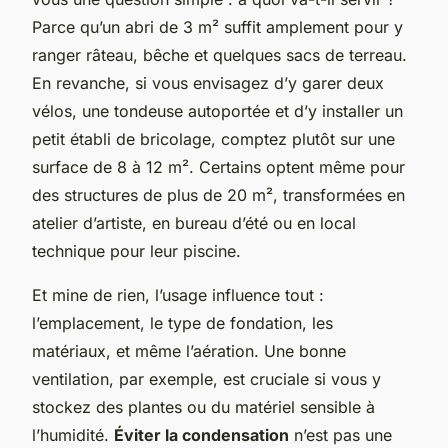
Parce qu’un abri de 3 m² suffit amplement pour y
ranger râteau, bêche et quelques sacs de terreau.
En revanche, si vous envisagez d’y garer deux
vélos, une tondeuse autoportée et d’y installer un
petit établi de bricolage, comptez plutôt sur une
surface de 8 à 12 m². Certains optent même pour
des structures de plus de 20 m², transformées en
atelier d’artiste, en bureau d’été ou en local
technique pour leur piscine.
Et mine de rien, l’usage influence tout :
l’emplacement, le type de fondation, les
matériaux, et même l’aération. Une bonne
ventilation, par exemple, est cruciale si vous y
stockez des plantes ou du matériel sensible à
l’humidité.
Éviter la condensation
n’est pas une