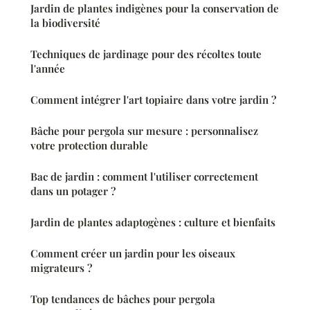
Jardin de plantes indigènes pour la conservation de
la biodiversité
Techniques de jardinage pour des récoltes toute
l'année
Comment intégrer l'art topiaire dans votre jardin ?
Bâche pour pergola sur mesure : personnalisez
votre protection durable
Bac de jardin : comment l'utiliser correctement
dans un potager ?
Jardin de plantes adaptogènes : culture et bienfaits
Comment créer un jardin pour les oiseaux
migrateurs ?
Top tendances de bâches pour pergola