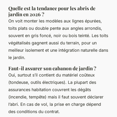
Quelle est la tendance pour les abris de
jardin en 2026 ?
On voit monter les modèles aux lignes épurées,
toits plats ou double pente aux angles arrondis,
souvent en gris foncé, noir ou bois teinté. Les toits
végétalisés gagnent aussi du terrain, pour un
meilleur isolement et une intégration naturelle dans
le jardin.
Faut-il assurer son cabanon de jardin ?
Oui, surtout s’il contient du matériel coûteux
(tondeuse, outils électriques). La plupart des
assurances habitation couvrent les dégâts
(incendie, tempête) mais il faut souvent déclarer
l’abri. En cas de vol, la prise en charge dépend
des conditions du contrat.