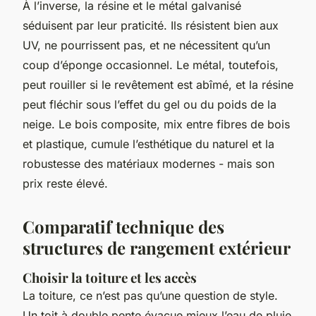
À l’inverse, la résine et le métal galvanisé
séduisent par leur praticité. Ils résistent bien aux
UV, ne pourrissent pas, et ne nécessitent qu’un
coup d’éponge occasionnel. Le métal, toutefois,
peut rouiller si le revêtement est abîmé, et la résine
peut fléchir sous l’effet du gel ou du poids de la
neige. Le bois composite, mix entre fibres de bois
et plastique, cumule l’esthétique du naturel et la
robustesse des matériaux modernes - mais son
prix reste élevé.
Comparatif technique des
structures de rangement extérieur
Choisir la toiture et les accès
La toiture, ce n’est pas qu’une question de style.
Un toit à double pente évacue mieux l’eau de pluie