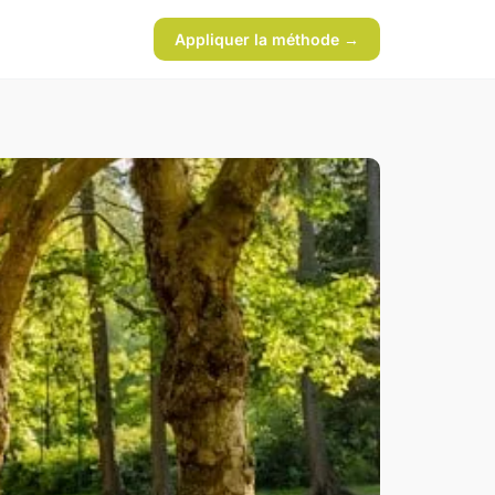
Appliquer la méthode →