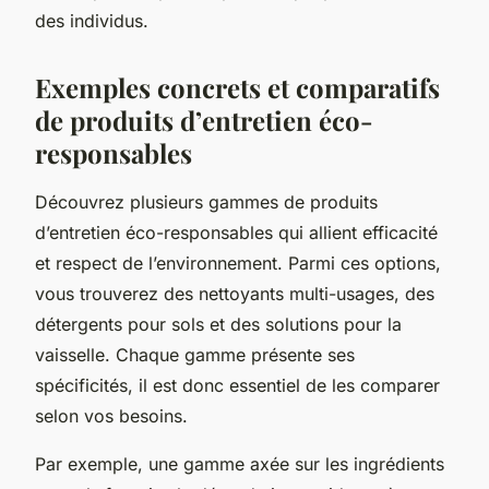
des individus.
Exemples concrets et comparatifs
de produits d’entretien éco-
responsables
Découvrez plusieurs gammes de produits
d’entretien éco-responsables qui allient efficacité
et respect de l’environnement. Parmi ces options,
vous trouverez des nettoyants multi-usages, des
détergents pour sols et des solutions pour la
vaisselle. Chaque gamme présente ses
spécificités, il est donc essentiel de les comparer
selon vos besoins.
Par exemple, une gamme axée sur les ingrédients