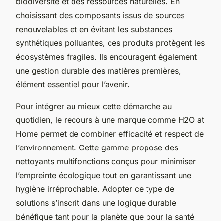
biodiversité et des ressources naturelles. En
choisissant des composants issus de sources
renouvelables et en évitant les substances
synthétiques polluantes, ces produits protègent les
écosystèmes fragiles. Ils encouragent également
une gestion durable des matières premières,
élément essentiel pour l’avenir.
Pour intégrer au mieux cette démarche au
quotidien, le recours à une marque comme H2O at
Home permet de combiner efficacité et respect de
l’environnement. Cette gamme propose des
nettoyants multifonctions conçus pour minimiser
l’empreinte écologique tout en garantissant une
hygiène irréprochable. Adopter ce type de
solutions s’inscrit dans une logique durable
bénéfique tant pour la planète que pour la santé