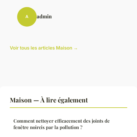
admin
A
Voir tous les articles Maison →
Maison — À lire également
Comment nettoyer efficacement des joints de
fenêtre noircis par la pollution ?