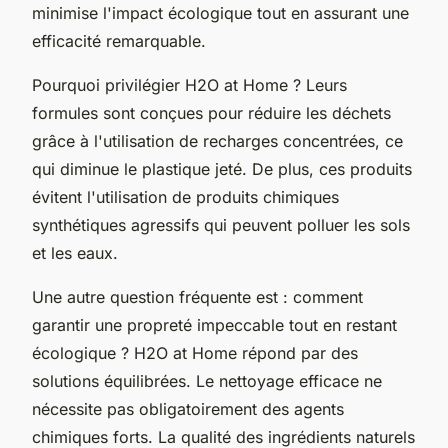
minimise l'impact écologique tout en assurant une
efficacité remarquable.
Pourquoi privilégier H2O at Home ? Leurs
formules sont conçues pour réduire les déchets
grâce à l'utilisation de recharges concentrées, ce
qui diminue le plastique jeté. De plus, ces produits
évitent l'utilisation de produits chimiques
synthétiques agressifs qui peuvent polluer les sols
et les eaux.
Une autre question fréquente est : comment
garantir une propreté impeccable tout en restant
écologique ? H2O at Home répond par des
solutions équilibrées. Le nettoyage efficace ne
nécessite pas obligatoirement des agents
chimiques forts. La qualité des ingrédients naturels