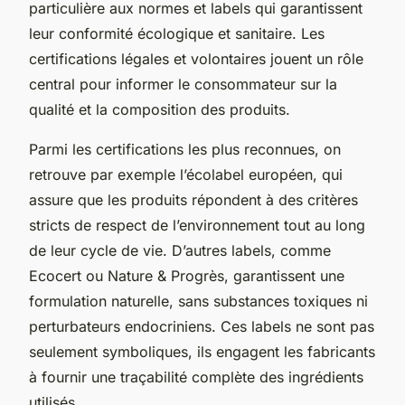
particulière aux normes et labels qui garantissent
leur conformité écologique et sanitaire. Les
certifications légales et volontaires jouent un rôle
central pour informer le consommateur sur la
qualité et la composition des produits.
Parmi les certifications les plus reconnues, on
retrouve par exemple l’écolabel européen, qui
assure que les produits répondent à des critères
stricts de respect de l’environnement tout au long
de leur cycle de vie. D’autres labels, comme
Ecocert ou Nature & Progrès, garantissent une
formulation naturelle, sans substances toxiques ni
perturbateurs endocriniens. Ces labels ne sont pas
seulement symboliques, ils engagent les fabricants
à fournir une traçabilité complète des ingrédients
utilisés.