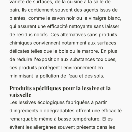
variété de surfaces, de la cuisine à la salle de
bain. Ils contiennent souvent des agents issus de
plantes, comme le savon noir ou le vinaigre blanc,
qui assurent une efficacité nettoyante sans laisser
de résidus nocifs. Ces alternatives sans produits
chimiques conviennent notamment aux surfaces
délicates telles que le bois ou le marbre. En plus
de réduire l'exposition aux substances toxiques,
ces produits protègent l’environnement en
minimisant la pollution de l’eau et des sols.
Produits spécifiques pour la lessive et la
vaisselle
Les lessives écologiques fabriquées à partir
d’ingrédients biodégradables offrent une efficacité
remarquable même à basse température. Elles
évitent les allergènes souvent présents dans les