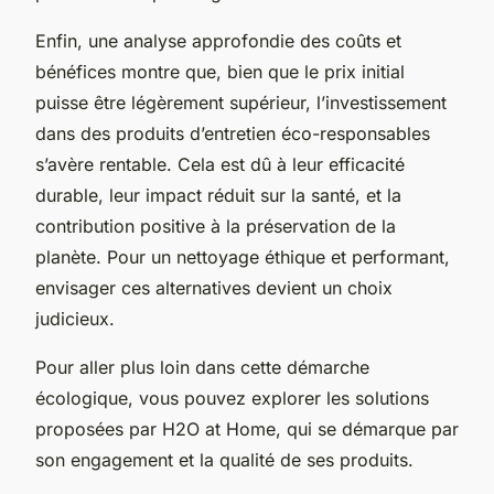
Enfin, une analyse approfondie des coûts et
bénéfices montre que, bien que le prix initial
puisse être légèrement supérieur, l’investissement
dans des produits d’entretien éco-responsables
s’avère rentable. Cela est dû à leur efficacité
durable, leur impact réduit sur la santé, et la
contribution positive à la préservation de la
planète. Pour un nettoyage éthique et performant,
envisager ces alternatives devient un choix
judicieux.
Pour aller plus loin dans cette démarche
écologique, vous pouvez explorer les solutions
proposées par H2O at Home, qui se démarque par
son engagement et la qualité de ses produits.