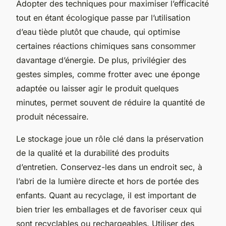
Adopter des techniques pour maximiser l’efficacité
tout en étant écologique passe par l’utilisation
d’eau tiède plutôt que chaude, qui optimise
certaines réactions chimiques sans consommer
davantage d’énergie. De plus, privilégier des
gestes simples, comme frotter avec une éponge
adaptée ou laisser agir le produit quelques
minutes, permet souvent de réduire la quantité de
produit nécessaire.
Le stockage joue un rôle clé dans la préservation
de la qualité et la durabilité des produits
d’entretien. Conservez-les dans un endroit sec, à
l’abri de la lumière directe et hors de portée des
enfants. Quant au recyclage, il est important de
bien trier les emballages et de favoriser ceux qui
sont recyclables ou rechargeables. Utiliser des