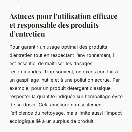
Astuces pour l’utilisation efficace
et responsable des produits
d’entretien
Pour garantir un usage optimal des produits
d’entretien tout en respectant l’environnement, il
est essentiel de maîtriser les dosages
recommandés. Trop souvent, un excès conduit à
un gaspillage inutile et à une pollution accrue. Par
exemple, pour un produit détergent classique,
respecter la quantité indiquée sur l'emballage évite
de surdoser. Cela améliore non seulement
l’efficience du nettoyage, mais limite aussi l’impact
écologique lié à un surplus de produit.