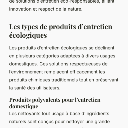
de solutions d’entretien éco-responsables, alliant
innovation et respect de la nature.
Les types de produits d’entretien
écologiques
Les produits d’entretien écologiques se déclinent
en plusieurs catégories adaptées à divers usages
domestiques. Ces solutions respectueuses de
l’environnement remplacent efficacement les
produits chimiques traditionnels tout en préservant
la santé des utilisateurs.
Produits polyvalents pour l’entretien
domestique
Les nettoyants tout usage à base d’ingrédients
naturels sont conçus pour nettoyer une grande