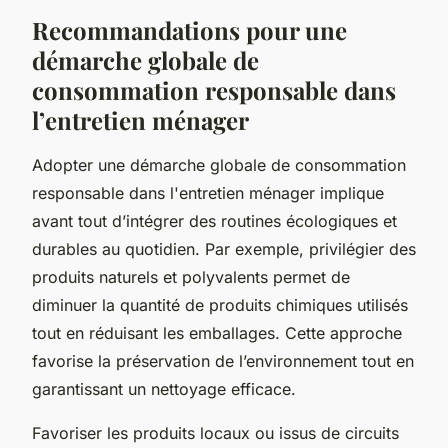
Recommandations pour une
démarche globale de
consommation responsable dans
l’entretien ménager
Adopter une démarche globale de consommation
responsable dans l'entretien ménager implique
avant tout d’intégrer des routines écologiques et
durables au quotidien. Par exemple, privilégier des
produits naturels et polyvalents permet de
diminuer la quantité de produits chimiques utilisés
tout en réduisant les emballages. Cette approche
favorise la préservation de l’environnement tout en
garantissant un nettoyage efficace.
Favoriser les produits locaux ou issus de circuits