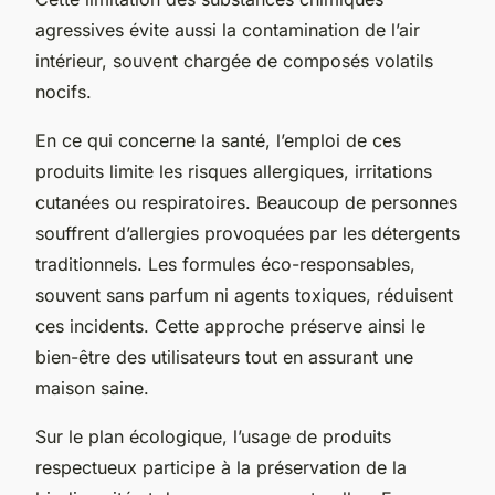
agressives évite aussi la contamination de l’air
intérieur, souvent chargée de composés volatils
nocifs.
En ce qui concerne la santé, l’emploi de ces
produits limite les risques allergiques, irritations
cutanées ou respiratoires. Beaucoup de personnes
souffrent d’allergies provoquées par les détergents
traditionnels. Les formules éco-responsables,
souvent sans parfum ni agents toxiques, réduisent
ces incidents. Cette approche préserve ainsi le
bien-être des utilisateurs tout en assurant une
maison saine.
Sur le plan écologique, l’usage de produits
respectueux participe à la préservation de la