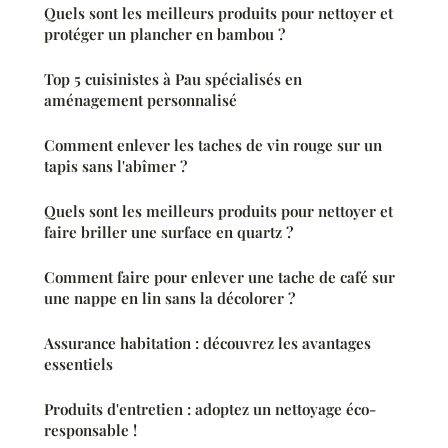
Quels sont les meilleurs produits pour nettoyer et
protéger un plancher en bambou ?
Top 5 cuisinistes à Pau spécialisés en
aménagement personnalisé
Comment enlever les taches de vin rouge sur un
tapis sans l'abîmer ?
Quels sont les meilleurs produits pour nettoyer et
faire briller une surface en quartz ?
Comment faire pour enlever une tache de café sur
une nappe en lin sans la décolorer ?
Assurance habitation : découvrez les avantages
essentiels
Produits d'entretien : adoptez un nettoyage éco-
responsable !