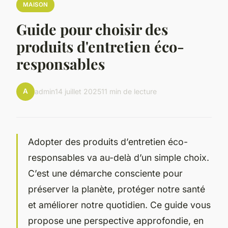
MAISON
Guide pour choisir des
produits d'entretien éco-
responsables
A
admin
14 juillet 2025
11 min de lecture
Adopter des produits d’entretien éco-
responsables va au-delà d’un simple choix.
C’est une démarche consciente pour
préserver la planète, protéger notre santé
et améliorer notre quotidien. Ce guide vous
propose une perspective approfondie, en