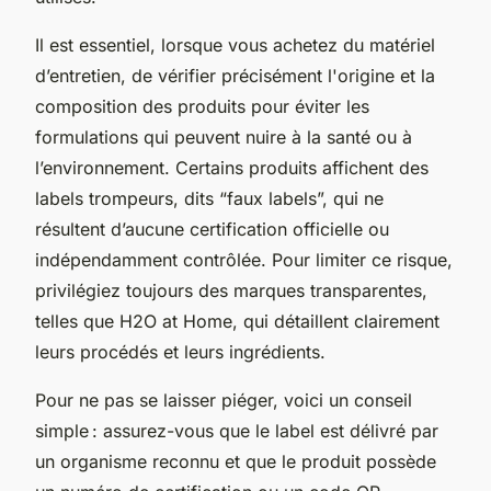
Il est essentiel, lorsque vous achetez du matériel
d’entretien, de vérifier précisément l'origine et la
composition des produits pour éviter les
formulations qui peuvent nuire à la santé ou à
l’environnement. Certains produits affichent des
labels trompeurs, dits “faux labels”, qui ne
résultent d’aucune certification officielle ou
indépendamment contrôlée. Pour limiter ce risque,
privilégiez toujours des marques transparentes,
telles que H2O at Home, qui détaillent clairement
leurs procédés et leurs ingrédients.
Pour ne pas se laisser piéger, voici un conseil
simple : assurez-vous que le label est délivré par
un organisme reconnu et que le produit possède