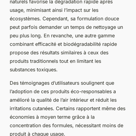
naturels favorise la dégradation rapide après
usage, minimisant ainsi l’impact sur les
écosystèmes. Cependant, sa formulation douce
peut parfois demander un temps de nettoyage un
peu plus long. En revanche, une autre gamme
combinant efficacité et biodégradabilité rapide
propose des résultats similaires à ceux des
produits traditionnels tout en limitant les
substances toxiques.
Des témoignages d’utilisateurs soulignent que
l’adoption de ces produits éco-responsables a
amélioré la qualité de l’air intérieur et réduit les
irritations cutanées. Certains rapportent même des
économies à moyen terme grâce à la
concentration des formules, nécessitant moins de
produit à chaque usage.