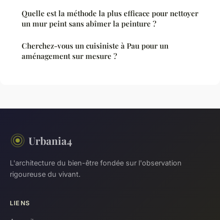
Quelle est la méthode la plus efficace pour nettoyer
un mur peint sans abîmer la peinture ?
Cherchez-vous un cuisiniste à Pau pour un
aménagement sur mesure ?
Urbania4
L'architecture du bien-être fondée sur l'observation
rigoureuse du vivant.
LIENS