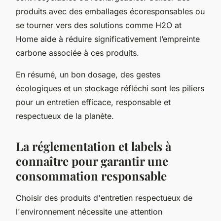
produits avec des emballages écoresponsables ou
se tourner vers des solutions comme H2O at
Home aide à réduire significativement l’empreinte
carbone associée à ces produits.
En résumé, un bon dosage, des gestes
écologiques et un stockage réfléchi sont les piliers
pour un entretien efficace, responsable et
respectueux de la planète.
La réglementation et labels à
connaître pour garantir une
consommation responsable
Choisir des produits d'entretien respectueux de
l'environnement nécessite une attention