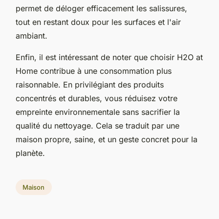
permet de déloger efficacement les salissures,
tout en restant doux pour les surfaces et l'air
ambiant.
Enfin, il est intéressant de noter que choisir H2O at
Home contribue à une consommation plus
raisonnable. En privilégiant des produits
concentrés et durables, vous réduisez votre
empreinte environnementale sans sacrifier la
qualité du nettoyage. Cela se traduit par une
maison propre, saine, et un geste concret pour la
planète.
Maison