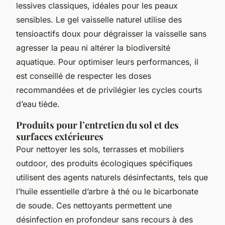
lessives classiques, idéales pour les peaux
sensibles. Le gel vaisselle naturel utilise des
tensioactifs doux pour dégraisser la vaisselle sans
agresser la peau ni altérer la biodiversité
aquatique. Pour optimiser leurs performances, il
est conseillé de respecter les doses
recommandées et de privilégier les cycles courts
d’eau tiède.
Produits pour l’entretien du sol et des
surfaces extérieures
Pour nettoyer les sols, terrasses et mobiliers
outdoor, des produits écologiques spécifiques
utilisent des agents naturels désinfectants, tels que
l’huile essentielle d’arbre à thé ou le bicarbonate
de soude. Ces nettoyants permettent une
désinfection en profondeur sans recours à des