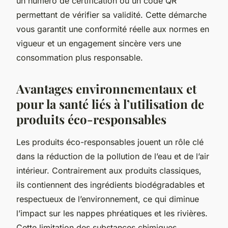
un numéro de certification ou un code QR
permettant de vérifier sa validité. Cette démarche
vous garantit une conformité réelle aux normes en
vigueur et un engagement sincère vers une
consommation plus responsable.
Avantages environnementaux et
pour la santé liés à l’utilisation de
produits éco-responsables
Les produits éco-responsables jouent un rôle clé
dans la réduction de la pollution de l’eau et de l’air
intérieur. Contrairement aux produits classiques,
ils contiennent des ingrédients biodégradables et
respectueux de l’environnement, ce qui diminue
l’impact sur les nappes phréatiques et les rivières.
Cette limitation des substances chimiques