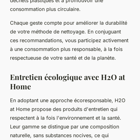
déchets plastiques et à promouvoir une
consommation plus circulaire.
Chaque geste compte pour améliorer la durabilité
de votre méthode de nettoyage. En conjuguant
ces recommandations, vous participez activement
à une consommation plus responsable, à la fois
respectueuse de votre santé et de la planète.
Entretien écologique avec H2O at
Home
En adoptant une approche écoresponsable, H2O
at Home propose des produits d'entretien qui
respectent à la fois l'environnement et la santé.
Leur gamme se distingue par une composition
naturelle, sans substances nocives, ce qui