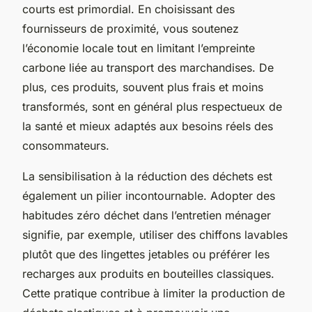
courts est primordial. En choisissant des
fournisseurs de proximité, vous soutenez
l’économie locale tout en limitant l’empreinte
carbone liée au transport des marchandises. De
plus, ces produits, souvent plus frais et moins
transformés, sont en général plus respectueux de
la santé et mieux adaptés aux besoins réels des
consommateurs.
La sensibilisation à la réduction des déchets est
également un pilier incontournable. Adopter des
habitudes zéro déchet dans l’entretien ménager
signifie, par exemple, utiliser des chiffons lavables
plutôt que des lingettes jetables ou préférer les
recharges aux produits en bouteilles classiques.
Cette pratique contribue à limiter la production de