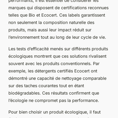
performants, il est essentiel de considérer les
marques qui disposent de certifications reconnues
telles que Bio et Ecocert. Ces labels garantissent
non seulement la composition naturelle des
produits, mais aussi leur impact réduit sur
l’environnement tout au long de leur cycle de vie.
Les tests d’efficacité menés sur différents produits
écologiques montrent que ces solutions rivalisent
souvent avec les produits conventionnels. Par
exemple, les détergents certifiés Ecocert ont
démontré une capacité de nettoyage comparable
sur des taches courantes tout en étant
biodégradables. Ces résultats confirment que
l’écologie ne compromet pas la performance.
Pour bien choisir un produit écologique, il faut