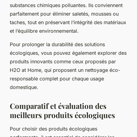
substances chimiques polluantes. Ils conviennent
parfaitement pour éliminer saletés, mousses ou
taches, tout en préservant l’intégrité des matériaux
et l’équilibre environnemental.
Pour prolonger la durabilité des solutions
écologiques, vous pouvez également explorer des
produits innovants comme ceux proposés par
H2O at Home, qui proposent un nettoyage éco-
responsable complet pour chaque usage
domestique.
Comparatif et évaluation des
meilleurs produits écologiques
Pour choisir des produits écologiques