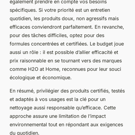
également prendre en compte vos besoins
spécifiques. Si votre priorité est un entretien
quotidien, les produits doux, non agressifs mais
efficaces conviendront parfaitement. En revanche,
pour des tâches difficiles, optez pour des
formules concentrées et certifiées. Le budget joue
aussi un rôle : il est possible d’allier efficacité et
prix raisonnable en se tournant vers des marques
comme H2O at Home, reconnues pour leur souci
écologique et économique.
En résumé, privilégier des produits certifiés, testés
et adaptés à vos usages est la clé pour un
nettoyage aussi responsable qu’efficace. Cette
approche assure une limitation de l’impact
environnemental tout en répondant aux exigences
du quotidien.