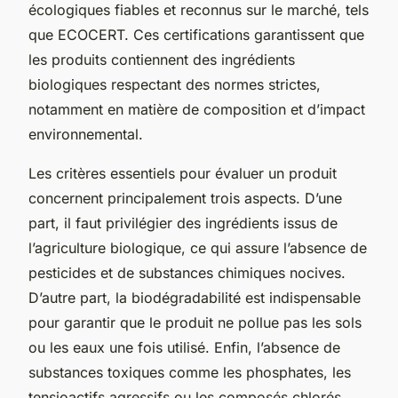
écologiques fiables et reconnus sur le marché, tels
que ECOCERT. Ces certifications garantissent que
les produits contiennent des ingrédients
biologiques respectant des normes strictes,
notamment en matière de composition et d’impact
environnemental.
Les critères essentiels pour évaluer un produit
concernent principalement trois aspects. D’une
part, il faut privilégier des ingrédients issus de
l’agriculture biologique, ce qui assure l’absence de
pesticides et de substances chimiques nocives.
D’autre part, la biodégradabilité est indispensable
pour garantir que le produit ne pollue pas les sols
ou les eaux une fois utilisé. Enfin, l’absence de
substances toxiques comme les phosphates, les
tensioactifs agressifs ou les composés chlorés