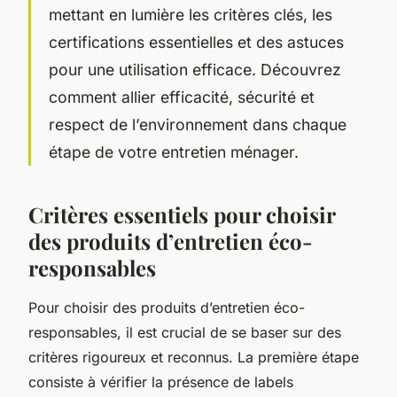
mettant en lumière les critères clés, les
certifications essentielles et des astuces
pour une utilisation efficace. Découvrez
comment allier efficacité, sécurité et
respect de l’environnement dans chaque
étape de votre entretien ménager.
Critères essentiels pour choisir
des produits d’entretien éco-
responsables
Pour choisir des produits d’entretien éco-
responsables, il est crucial de se baser sur des
critères rigoureux et reconnus. La première étape
consiste à vérifier la présence de labels