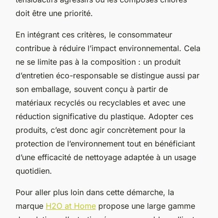
doit être une priorité.
En intégrant ces critères, le consommateur
contribue à réduire l’impact environnemental. Cela
ne se limite pas à la composition : un produit
d’entretien éco-responsable se distingue aussi par
son emballage, souvent conçu à partir de
matériaux recyclés ou recyclables et avec une
réduction significative du plastique. Adopter ces
produits, c’est donc agir concrètement pour la
protection de l’environnement tout en bénéficiant
d’une efficacité de nettoyage adaptée à un usage
quotidien.
Pour aller plus loin dans cette démarche, la
marque
H2O at Home
propose une large gamme