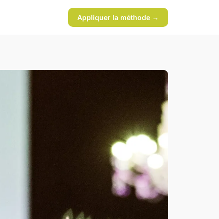
Appliquer la méthode →