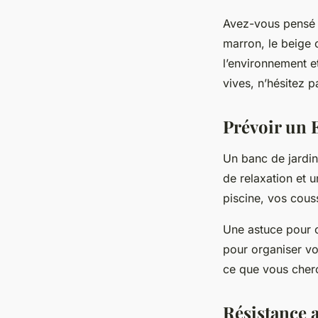
Avez-vous pensé à
marron, le beige 
l’environnement e
vives, n’hésitez p
Prévoir un 
Un banc de jardin
de relaxation et 
piscine, vos cous
Une astuce pour o
pour organiser vos
ce que vous cher
Résistance 