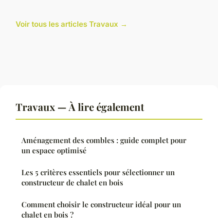
Voir tous les articles Travaux →
Travaux — À lire également
Aménagement des combles : guide complet pour
un espace optimisé
Les 5 critères essentiels pour sélectionner un
constructeur de chalet en bois
Comment choisir le constructeur idéal pour un
chalet en bois ?