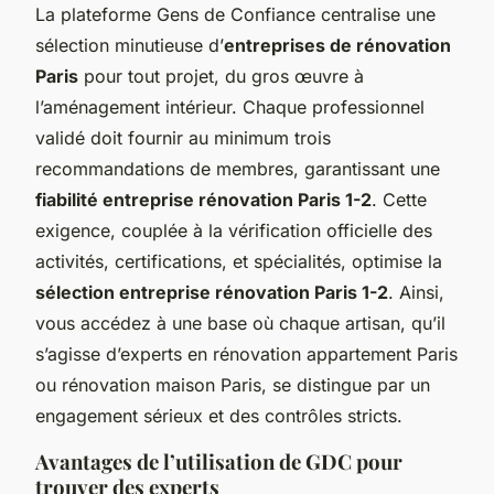
La plateforme Gens de Confiance centralise une
sélection minutieuse d’
entreprises de rénovation
Paris
pour tout projet, du gros œuvre à
l’aménagement intérieur. Chaque professionnel
validé doit fournir au minimum trois
recommandations de membres, garantissant une
fiabilité entreprise rénovation Paris 1-2
. Cette
exigence, couplée à la vérification officielle des
activités, certifications, et spécialités, optimise la
sélection entreprise rénovation Paris 1-2
. Ainsi,
vous accédez à une base où chaque artisan, qu’il
s’agisse d’experts en rénovation appartement Paris
ou rénovation maison Paris, se distingue par un
engagement sérieux et des contrôles stricts.
Avantages de l’utilisation de GDC pour
trouver des experts