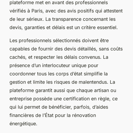
plateforme met en avant des professionnels
vérifiés à Paris, avec des avis positifs qui attestent
de leur sérieux. La transparence concernant les
devis, garanties et délais est un critère essentiel.
Les professionnels sélectionnés doivent être
capables de fournir des devis détaillés, sans coûts
cachés, et respecter les délais convenus. La
présence d’un interlocuteur unique pour
coordonner tous les corps d’état simplifie la
gestion et limite les risques de malentendus. La
plateforme garantit aussi que chaque artisan ou
entreprise possède une certification en règle, ce
qui lui permet de bénéficier, parfois, d’aides
financières de l’État pour la rénovation
énergétique.