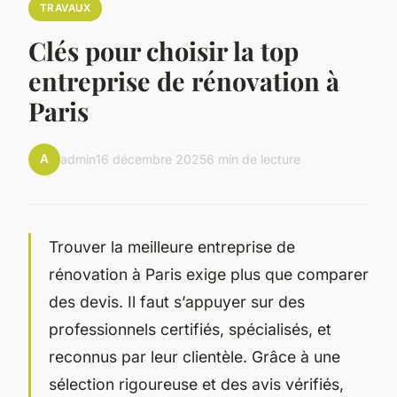
TRAVAUX
Clés pour choisir la top
entreprise de rénovation à
Paris
A
admin
16 décembre 2025
6 min de lecture
Trouver la meilleure entreprise de
rénovation à Paris exige plus que comparer
des devis. Il faut s’appuyer sur des
professionnels certifiés, spécialisés, et
reconnus par leur clientèle. Grâce à une
sélection rigoureuse et des avis vérifiés,