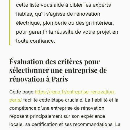
cette liste vous aide à cibler les experts
fiables, qu’il s’agisse de rénovation
électrique, plomberie ou design intérieur,
pour garantir la réussite de votre projet en
toute confiance.
Évaluation des critères pour
sélectionner une entreprise de
rénovation à Paris
Cette page
https://reno.fr/entreprise-renovation-
paris/
facilite cette étape cruciale. La fiabilité et la
compétence d’une entreprise de rénovation
reposent principalement sur son expérience
locale, sa certification et ses recommandations. La