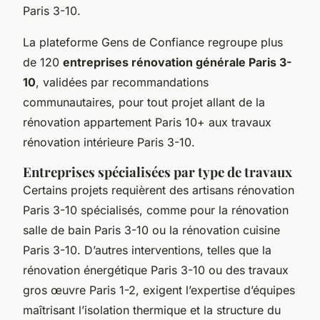
Paris 3-10.
La plateforme Gens de Confiance regroupe plus
de 120
entreprises rénovation générale Paris 3-
10
, validées par recommandations
communautaires, pour tout projet allant de la
rénovation appartement Paris 10+ aux travaux
rénovation intérieure Paris 3-10.
Entreprises spécialisées par type de travaux
Certains projets requièrent des artisans rénovation
Paris 3-10 spécialisés, comme pour la rénovation
salle de bain Paris 3-10 ou la rénovation cuisine
Paris 3-10. D’autres interventions, telles que la
rénovation énergétique Paris 3-10 ou des travaux
gros œuvre Paris 1-2, exigent l’expertise d’équipes
maîtrisant l’isolation thermique et la structure du