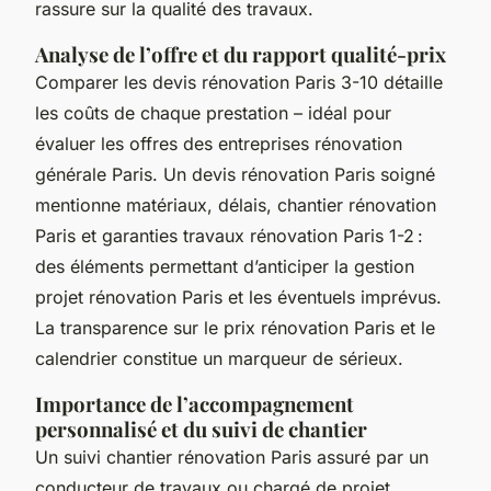
rassure sur la qualité des travaux.
Analyse de l’offre et du rapport qualité-prix
Comparer les devis rénovation Paris 3-10 détaille
les coûts de chaque prestation – idéal pour
évaluer les offres des entreprises rénovation
générale Paris. Un devis rénovation Paris soigné
mentionne matériaux, délais, chantier rénovation
Paris et garanties travaux rénovation Paris 1-2 :
des éléments permettant d’anticiper la gestion
projet rénovation Paris et les éventuels imprévus.
La transparence sur le prix rénovation Paris et le
calendrier constitue un marqueur de sérieux.
Importance de l’accompagnement
personnalisé et du suivi de chantier
Un suivi chantier rénovation Paris assuré par un
conducteur de travaux ou chargé de projet