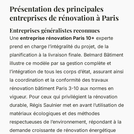
Présentation des principales
entreprises de rénovation à Paris
Entreprises généralistes reconnues
Une
entreprise rénovation Paris 10+
experte
prend en charge l’intégralité du projet, de la
planification à la livraison finale. Belmard Bâtiment
illustre ce modèle par sa gestion complète et
l’intégration de tous les corps d’état, assurant ainsi
la coordination et la conformité des travaux
rénovation bâtiment Paris 3-10 aux normes en
vigueur. Pour ceux qui privilégient la rénovation
durable, Régis Saulnier met en avant l’utilisation de
matériaux écologiques et des méthodes
respectueuses de l’environnement, répondant à la
demande croissante de rénovation énergétique