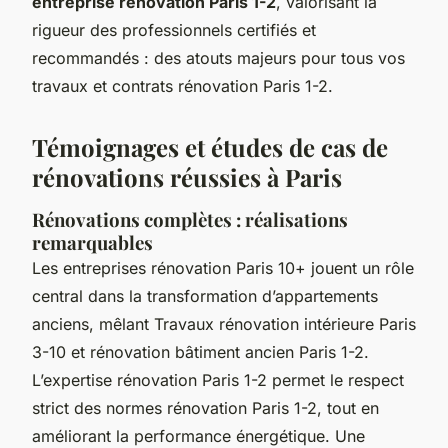
entreprise rénovation Paris 1-2
, valorisant la
rigueur des professionnels certifiés et
recommandés : des atouts majeurs pour tous vos
travaux et contrats rénovation Paris 1-2.
Témoignages et études de cas de
rénovations réussies à Paris
Rénovations complètes : réalisations
remarquables
Les entreprises rénovation Paris 10+ jouent un rôle
central dans la transformation d’appartements
anciens, mêlant Travaux rénovation intérieure Paris
3-10 et rénovation bâtiment ancien Paris 1-2.
L’expertise rénovation Paris 1-2 permet le respect
strict des normes rénovation Paris 1-2, tout en
améliorant la performance énergétique. Une