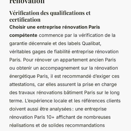
rénovation
Vérification des qualifications et
certification
Choisir une entreprise rénovation Paris
compétente
commence par la vérification de la
garantie décennale et des labels Qualibat,
véritables gages de fiabilité entreprise rénovation
Paris. Pour rénover un appartement ancien Paris
ou obtenir un accompagnement sur la rénovation
énergétique Paris, il est recommandé d’exiger ces
attestations, car elles assurent la prise en charge
des travaux rénovations bâtiment Paris sur le long
terme. L’expérience locale et les références clients
doivent aussi être analysées : une entreprise
rénovation Paris 10+ affichant de nombreuses
réalisations et de solides recommandations