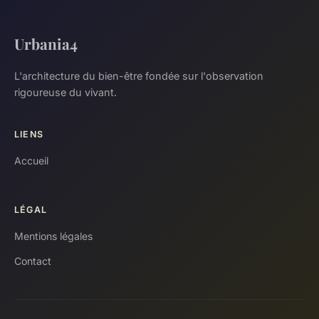
Urbania4
L'architecture du bien-être fondée sur l'observation
rigoureuse du vivant.
LIENS
Accueil
LÉGAL
Mentions légales
Contact