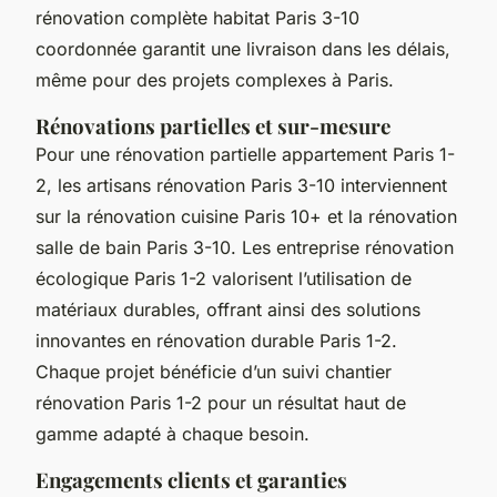
rénovation complète habitat Paris 3-10
coordonnée garantit une livraison dans les délais,
même pour des projets complexes à Paris.
Rénovations partielles et sur-mesure
Pour une rénovation partielle appartement Paris 1-
2, les artisans rénovation Paris 3-10 interviennent
sur la rénovation cuisine Paris 10+ et la rénovation
salle de bain Paris 3-10. Les entreprise rénovation
écologique Paris 1-2 valorisent l’utilisation de
matériaux durables, offrant ainsi des solutions
innovantes en rénovation durable Paris 1-2.
Chaque projet bénéficie d’un suivi chantier
rénovation Paris 1-2 pour un résultat haut de
gamme adapté à chaque besoin.
Engagements clients et garanties