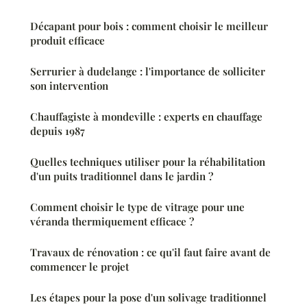
Décapant pour bois : comment choisir le meilleur
produit efficace
Serrurier à dudelange : l'importance de solliciter
son intervention
Chauffagiste à mondeville : experts en chauffage
depuis 1987
Quelles techniques utiliser pour la réhabilitation
d'un puits traditionnel dans le jardin ?
Comment choisir le type de vitrage pour une
véranda thermiquement efficace ?
Travaux de rénovation : ce qu'il faut faire avant de
commencer le projet
Les étapes pour la pose d'un solivage traditionnel