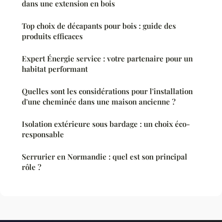
dans une extension en bois
Top choix de décapants pour bois : guide des
produits efficaces
Expert Énergie service : votre partenaire pour un
habitat performant
Quelles sont les considérations pour l'installation
d'une cheminée dans une maison ancienne ?
Isolation extérieure sous bardage : un choix éco-
responsable
Serrurier en Normandie : quel est son principal
rôle ?