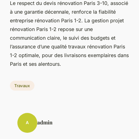
Le respect du devis rénovation Paris 3-10, associé
à une garantie décennale, renforce la fiabilité
entreprise rénovation Paris 1-2. La gestion projet
rénovation Paris 1-2 repose sur une
communication claire, le suivi des budgets et
l’assurance d’une qualité travaux rénovation Paris
1-2 optimale, pour des livraisons exemplaires dans
Paris et ses alentours.
Travaux
admin
A