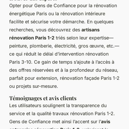
Opter pour Gens de Confiance pour la rénovation
énergétique Paris ou la rénovation intérieure
facilite et sécurise votre démarche. En quelques
recherches, vous découvrez des
artisans
rénovation Paris 1-2
triés selon leur expertise—
peinture, plomberie, électricité, gros œuvre, etc.—
ce qui réduit le délai d’intervention rénovation
Paris 3-10. Ce gain de temps s’ajoute à l’accès à
des offres réservées et à la profondeur du réseau,
parfait pour extension, rénovation façade Paris 1-2
ou projets sur-mesure.
Témoignages et avis clients
Les utilisateurs soulignent la transparence du
service et la qualité travaux rénovation Paris 1-2.
Gens de Confiance met ainsi l’accent sur l’
avis