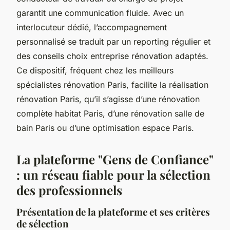
garantit une communication fluide. Avec un
interlocuteur dédié, l’accompagnement
personnalisé se traduit par un reporting régulier et
des conseils choix entreprise rénovation adaptés.
Ce dispositif, fréquent chez les meilleurs
spécialistes rénovation Paris, facilite la réalisation
rénovation Paris, qu’il s’agisse d’une rénovation
complète habitat Paris, d’une rénovation salle de
bain Paris ou d’une optimisation espace Paris.
La plateforme "Gens de Confiance"
: un réseau fiable pour la sélection
des professionnels
Présentation de la plateforme et ses critères
de sélection