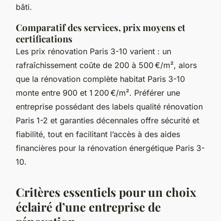
bâti.
Comparatif des services, prix moyens et
certifications
Les prix rénovation Paris 3-10 varient : un
rafraîchissement coûte de 200 à 500 €/m², alors
que la rénovation complète habitat Paris 3-10
monte entre 900 et 1 200 €/m². Préférer une
entreprise possédant des labels qualité rénovation
Paris 1-2 et garanties décennales offre sécurité et
fiabilité, tout en facilitant l’accès à des aides
financières pour la rénovation énergétique Paris 3-
10.
Critères essentiels pour un choix
éclairé d’une entreprise de