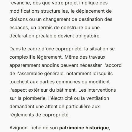
revanche, dès que votre projet implique des
modifications structurelles, le déplacement de
cloisons ou un changement de destination des
espaces, un permis de construire ou une
déclaration préalable devient obligatoire.
Dans le cadre d'une copropriété, la situation se
complexifie légèrement. Même des travaux
apparemment anodins peuvent nécessiter l'accord
de l'assemblée générale, notamment lorsqu'ils
touchent aux parties communes ou modifient
l'aspect extérieur du bâtiment. Les interventions
sur la plomberie, l'électricité ou la ventilation
demandent une attention particulière aux
règlements de copropriété.
Avignon, riche de son
patrimoine historique
,