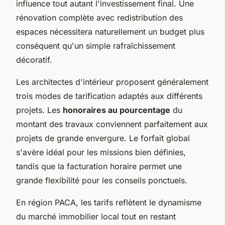
influence tout autant l'investissement final. Une
rénovation complète avec redistribution des
espaces nécessitera naturellement un budget plus
conséquent qu'un simple rafraîchissement
décoratif.
Les architectes d'intérieur proposent généralement
trois modes de tarification adaptés aux différents
projets. Les
honoraires au pourcentage
du
montant des travaux conviennent parfaitement aux
projets de grande envergure. Le forfait global
s'avère idéal pour les missions bien définies,
tandis que la facturation horaire permet une
grande flexibilité pour les conseils ponctuels.
En région PACA, les tarifs reflètent le dynamisme
du marché immobilier local tout en restant