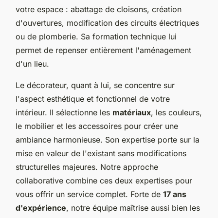
votre espace : abattage de cloisons, création
d'ouvertures, modification des circuits électriques
ou de plomberie. Sa formation technique lui
permet de repenser entièrement l'aménagement
d'un lieu.
Le décorateur, quant à lui, se concentre sur
l'aspect esthétique et fonctionnel de votre
intérieur. Il sélectionne les
matériaux
, les couleurs,
le mobilier et les accessoires pour créer une
ambiance harmonieuse. Son expertise porte sur la
mise en valeur de l'existant sans modifications
structurelles majeures. Notre approche
collaborative combine ces deux expertises pour
vous offrir un service complet. Forte de
17 ans
d'expérience
, notre équipe maîtrise aussi bien les