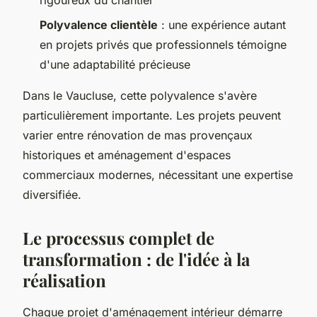
rigoureux du chantier
Polyvalence clientèle
: une expérience autant
en projets privés que professionnels témoigne
d'une adaptabilité précieuse
Dans le Vaucluse, cette polyvalence s'avère
particulièrement importante. Les projets peuvent
varier entre rénovation de mas provençaux
historiques et aménagement d'espaces
commerciaux modernes, nécessitant une expertise
diversifiée.
Le processus complet de
transformation : de l'idée à la
réalisation
Chaque projet d'aménagement intérieur démarre