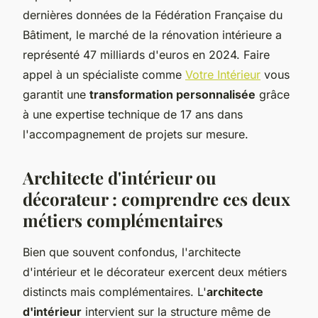
dernières données de la Fédération Française du
Bâtiment, le marché de la rénovation intérieure a
représenté 47 milliards d'euros en 2024. Faire
appel à un spécialiste comme
Votre Intérieur
vous
garantit une
transformation personnalisée
grâce
à une expertise technique de 17 ans dans
l'accompagnement de projets sur mesure.
Architecte d'intérieur ou
décorateur : comprendre ces deux
métiers complémentaires
Bien que souvent confondus, l'architecte
d'intérieur et le décorateur exercent deux métiers
distincts mais complémentaires. L'
architecte
d'intérieur
intervient sur la structure même de