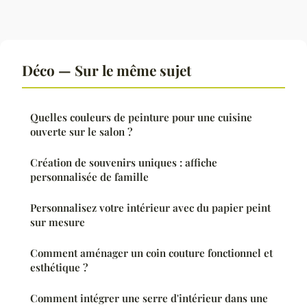
Déco — Sur le même sujet
Quelles couleurs de peinture pour une cuisine
ouverte sur le salon ?
Création de souvenirs uniques : affiche
personnalisée de famille
Personnalisez votre intérieur avec du papier peint
sur mesure
Comment aménager un coin couture fonctionnel et
esthétique ?
Comment intégrer une serre d'intérieur dans une