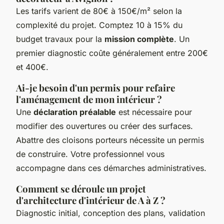
Les tarifs varient de 80€ à 150€/m² selon la
complexité du projet. Comptez 10 à 15% du
budget travaux pour la
mission complète
. Un
premier diagnostic coûte généralement entre 200€
et 400€.
Ai-je besoin d'un permis pour refaire
l'aménagement de mon intérieur ?
Une
déclaration préalable
est nécessaire pour
modifier des ouvertures ou créer des surfaces.
Abattre des cloisons porteurs nécessite un permis
de construire. Votre professionnel vous
accompagne dans ces démarches administratives.
Comment se déroule un projet
d'architecture d'intérieur de A à Z ?
Diagnostic initial, conception des plans, validation