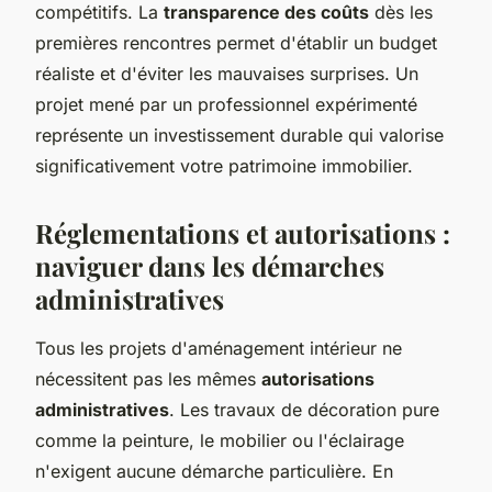
compétitifs. La
transparence des coûts
dès les
premières rencontres permet d'établir un budget
réaliste et d'éviter les mauvaises surprises. Un
projet mené par un professionnel expérimenté
représente un investissement durable qui valorise
significativement votre patrimoine immobilier.
Réglementations et autorisations :
naviguer dans les démarches
administratives
Tous les projets d'aménagement intérieur ne
nécessitent pas les mêmes
autorisations
administratives
. Les travaux de décoration pure
comme la peinture, le mobilier ou l'éclairage
n'exigent aucune démarche particulière. En