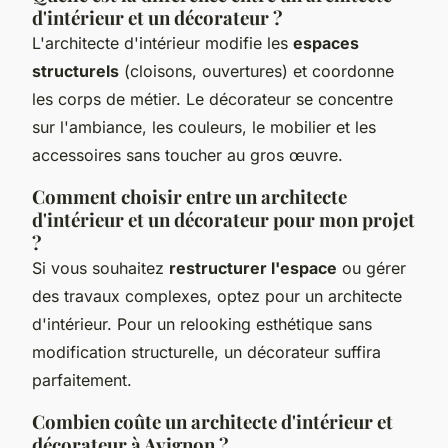
d'intérieur et un décorateur ?
L'architecte d'intérieur modifie les
espaces
structurels
(cloisons, ouvertures) et coordonne
les corps de métier. Le décorateur se concentre
sur l'ambiance, les couleurs, le mobilier et les
accessoires sans toucher au gros œuvre.
Comment choisir entre un architecte
d'intérieur et un décorateur pour mon projet
?
Si vous souhaitez
restructurer l'espace
ou gérer
des travaux complexes, optez pour un architecte
d'intérieur. Pour un relooking esthétique sans
modification structurelle, un décorateur suffira
parfaitement.
Combien coûte un architecte d'intérieur et
décorateur à Avignon ?