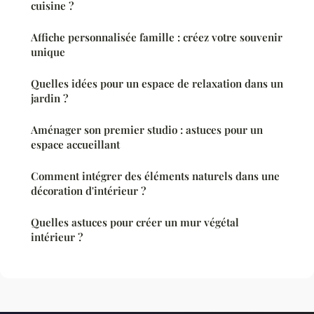
cuisine ?
Affiche personnalisée famille : créez votre souvenir
unique
Quelles idées pour un espace de relaxation dans un
jardin ?
Aménager son premier studio : astuces pour un
espace accueillant
Comment intégrer des éléments naturels dans une
décoration d'intérieur ?
Quelles astuces pour créer un mur végétal
intérieur ?