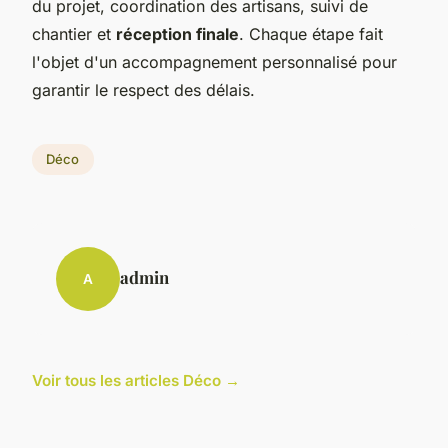
du projet, coordination des artisans, suivi de
chantier et
réception finale
. Chaque étape fait
l'objet d'un accompagnement personnalisé pour
garantir le respect des délais.
Déco
admin
A
Voir tous les articles Déco →