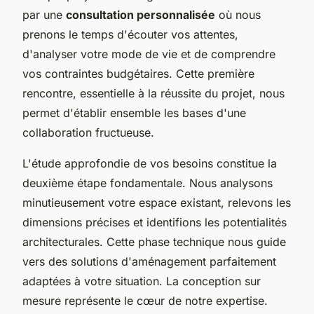
par une
consultation personnalisée
où nous
prenons le temps d'écouter vos attentes,
d'analyser votre mode de vie et de comprendre
vos contraintes budgétaires. Cette première
rencontre, essentielle à la réussite du projet, nous
permet d'établir ensemble les bases d'une
collaboration fructueuse.
L'étude approfondie de vos besoins constitue la
deuxième étape fondamentale. Nous analysons
minutieusement votre espace existant, relevons les
dimensions précises et identifions les potentialités
architecturales. Cette phase technique nous guide
vers des solutions d'aménagement parfaitement
adaptées à votre situation. La conception sur
mesure représente le cœur de notre expertise.