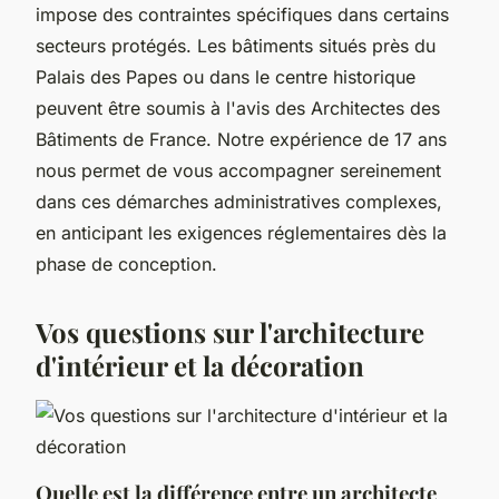
impose des contraintes spécifiques dans certains
secteurs protégés. Les bâtiments situés près du
Palais des Papes ou dans le centre historique
peuvent être soumis à l'avis des Architectes des
Bâtiments de France. Notre expérience de 17 ans
nous permet de vous accompagner sereinement
dans ces démarches administratives complexes,
en anticipant les exigences réglementaires dès la
phase de conception.
Vos questions sur l'architecture
d'intérieur et la décoration
Quelle est la différence entre un architecte