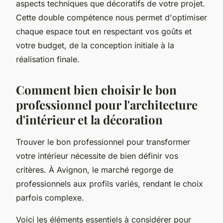
aspects techniques que décoratifs de votre projet.
Cette double compétence nous permet d'optimiser
chaque espace tout en respectant vos goûts et
votre budget, de la conception initiale à la
réalisation finale.
Comment bien choisir le bon
professionnel pour l'architecture
d'intérieur et la décoration
Trouver le bon professionnel pour transformer
votre intérieur nécessite de bien définir vos
critères. À Avignon, le marché regorge de
professionnels aux profils variés, rendant le choix
parfois complexe.
Voici les éléments essentiels à considérer pour