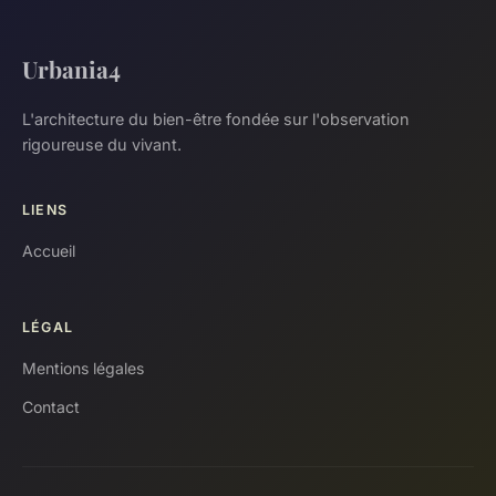
Urbania4
L'architecture du bien-être fondée sur l'observation
rigoureuse du vivant.
LIENS
Accueil
LÉGAL
Mentions légales
Contact