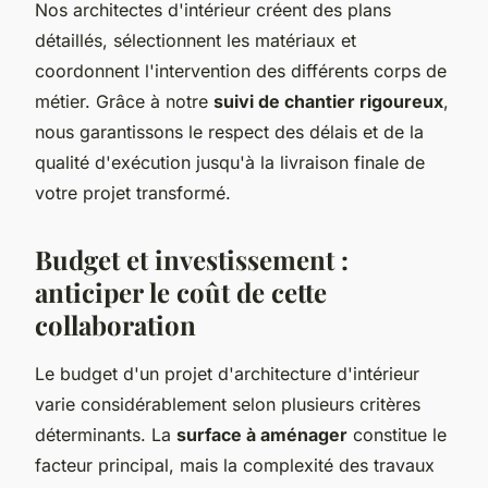
Nos architectes d'intérieur créent des plans
détaillés, sélectionnent les matériaux et
coordonnent l'intervention des différents corps de
métier. Grâce à notre
suivi de chantier rigoureux
,
nous garantissons le respect des délais et de la
qualité d'exécution jusqu'à la livraison finale de
votre projet transformé.
Budget et investissement :
anticiper le coût de cette
collaboration
Le budget d'un projet d'architecture d'intérieur
varie considérablement selon plusieurs critères
déterminants. La
surface à aménager
constitue le
facteur principal, mais la complexité des travaux