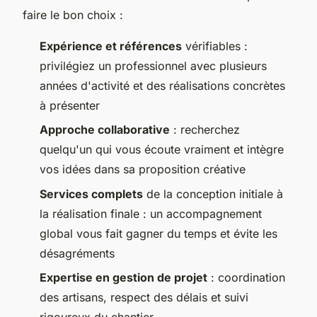
faire le bon choix :
Expérience et références
vérifiables :
privilégiez un professionnel avec plusieurs
années d'activité et des réalisations concrètes
à présenter
Approche collaborative
: recherchez
quelqu'un qui vous écoute vraiment et intègre
vos idées dans sa proposition créative
Services complets
de la conception initiale à
la réalisation finale : un accompagnement
global vous fait gagner du temps et évite les
désagréments
Expertise en gestion de projet
: coordination
des artisans, respect des délais et suivi