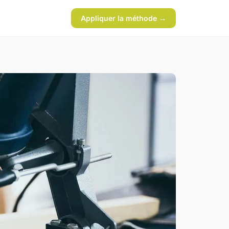
Appliquer la méthode →