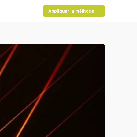
Appliquer la méthode →