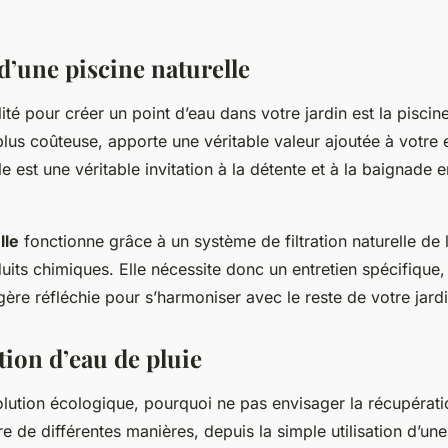
d’une piscine naturelle
ité pour créer un point d’eau dans votre jardin est la piscine
plus coûteuse, apporte une véritable valeur ajoutée à votre 
le est une véritable invitation à la détente et à la baignade
lle
fonctionne grâce à un système de filtration naturelle de 
duits chimiques. Elle nécessite donc un entretien spécifique
gère réfléchie pour s’harmoniser avec le reste de votre jardi
tion d’eau de pluie
olution écologique, pourquoi ne pas envisager la récupérati
re de différentes manières, depuis la simple utilisation d’un