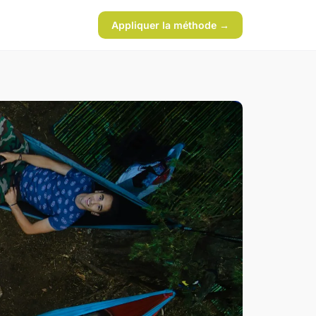
Appliquer la méthode →