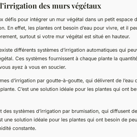
d’irrigation des murs végétaux
ux défis pour intégrer un mur végétal dans un petit espace de
n. En effet, les plantes ont besoin d’eau pour vivre, et il peu
èrement, surtout si votre mur végétal est situé en hauteur.
existe différents systèmes d’irrigation automatiques qui peu
gétal. Ces systèmes fournissent à chaque plante la quantité
vous ayez à vous en soucier.
èmes d’irrigation par goutte-à-goutte, qui délivrent de l’eau 
plante. C’est une solution idéale pour les plantes qui ont 
t des systèmes d’irrigation par brumisation, qui diffusent d
st une solution idéale pour les plantes qui ont besoin de peu
idité constante.