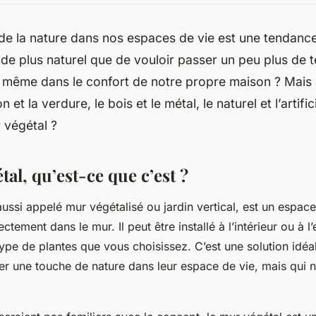
 de la
nature
dans nos espaces de vie est une tendance 
 de plus naturel que de vouloir passer un peu plus de
 même dans le confort de notre propre maison ? Mais
n et la verdure, le bois et le métal, le
naturel
et l’
artific
r végétal ?
al, qu’est-ce que c’est ?
aussi appelé mur végétalisé ou jardin vertical, est un espace
ctement dans le mur. Il peut être installé à l’intérieur ou à l’
type de plantes que vous choisissez. C’est une solution idéa
er une touche de nature dans leur espace de vie, mais qui 